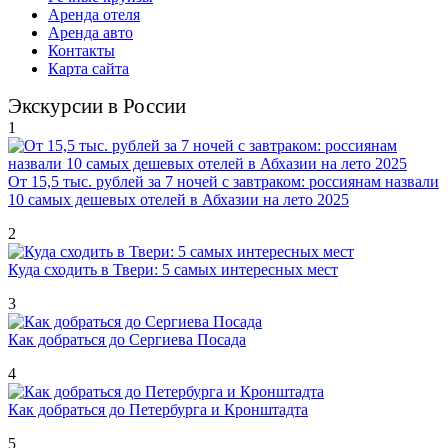
Аренда отеля
Аренда авто
Контакты
Карта сайта
Экскурсии в России
1
От 15,5 тыс. рублей за 7 ночей с завтраком: россиянам назвали
10 самых дешевых отелей в Абхазии на лето 2025
2
Куда сходить в Твери: 5 самых интересных мест
3
Как добраться до Сергиева Посада
4
Как добраться до Петербурга и Кронштадта
5