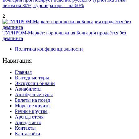
летом на 30%, туроператоры – на 60%
2
ТУРПРОМ-Маркет: горнолыжная Болгария продаётся без
демпинга
Политика конфиденциальности
Навигация
Главная
Выгодные туры
Экскурсии онлайн
Авиабилеты
Автобусные туры
Билеты на поезд
Морские круизы
Речные круизы
Аренда отеля
Аренда авто
Контакты
Карта сайта