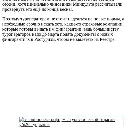
сессии, хотя изначально чиновники Минкульта рассчитывали
провернуть это еще до конца весны.
Поэтому туроператорам не стоит надеяться на новые нормы, а
необходимо срочно искать хоть какие-то страховые компании,
которые готовы выдать им фингарантии, ведь большинству
туроператоров надо до марта подать документы о новых
фингарантиях в Ростуризм, чтобы не вылететь из Реестра.