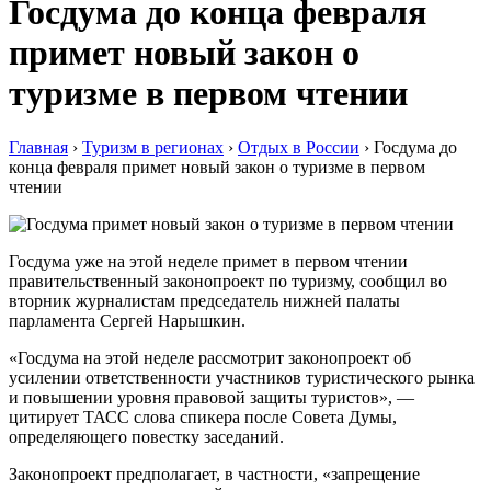
Госдума до конца февраля
примет новый закон о
туризме в первом чтении
Главная
›
Туризм в регионах
›
Отдых в России
›
Госдума до
конца февраля примет новый закон о туризме в первом
чтении
Госдума уже на этой неделе примет в первом чтении
правительственный законопроект по туризму, сообщил во
вторник журналистам председатель нижней палаты
парламента Сергей Нарышкин.
«Госдума на этой неделе рассмотрит законопроект об
усилении ответственности участников туристического рынка
и повышении уровня правовой защиты туристов», —
цитирует ТАСС слова спикера после Совета Думы,
определяющего повестку заседаний.
Законопроект предполагает, в частности, «запрещение