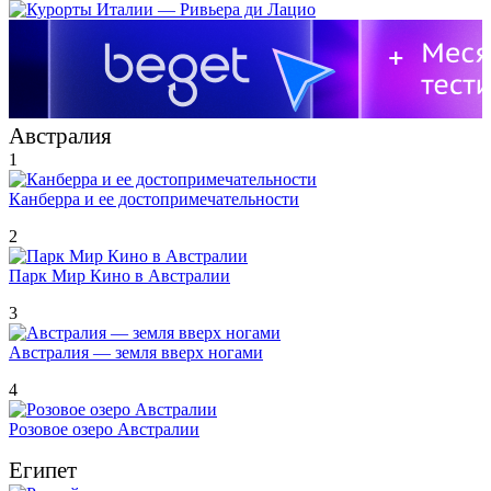
Австралия
1
Канберра и ее достопримечательности
2
Парк Мир Кино в Австралии
3
Австралия — земля вверх ногами
4
Розовое озеро Австралии
Египет