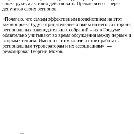
сложа руки, а активно действовать. Прежде всего – через
депутатов своих регионов.
«Полагаю, что самым эффективным воздействием на этот
законопроект будут отрицательные отзывы на него со стороны
региональных законодательных собраний – их в Госдуме
обязательно учитывают во время обсуждения между первым и
вторым чтением. Именно в этом ключе и стоит работать
региональным туроператорам и их ассоциациям», —
резюмировал Георгий Мохов.