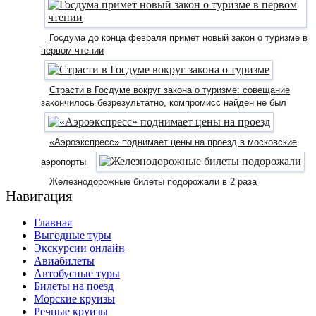
Госдума до конца февраля примет новый закон о туризме в
первом чтении
Страсти в Госдуме вокруг закона о туризме: совещание
закончилось безрезультатно, компромисс найден не был
«Аэроэкспресс» поднимает цены на проезд в московские
аэропорты
Железнодорожные билеты подорожали в 2 раза
Навигация
Главная
Выгодные туры
Экскурсии онлайн
Авиабилеты
Автобусные туры
Билеты на поезд
Морские круизы
Речные круизы