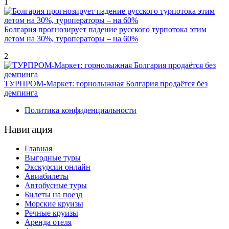
1
Болгария прогнозирует падение русского турпотока этим
летом на 30%, туроператоры – на 60%
2
ТУРПРОМ-Маркет: горнолыжная Болгария продаётся без
демпинга
Политика конфиденциальности
Навигация
Главная
Выгодные туры
Экскурсии онлайн
Авиабилеты
Автобусные туры
Билеты на поезд
Морские круизы
Речные круизы
Аренда отеля