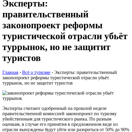
Эксперты:
правительственный
законопроект реформы
туристической отрасли убьёт
туррынок, но не защитит
туристов
Главная
›
Всё о туризме
›
Эксперты: правительственный
законопроект реформы туристической отрасли убьёт
туррынок, но не защитит туристов
Эксперты считают одобренный на прошлой неделе
правительственной комиссией законопроект по туризму
убийственным для туристического рынка. По разным
оценкам, в случае его принятия в предложенном виде из
отрасли вынуждены будут уйти или разориться от 50% до 90%