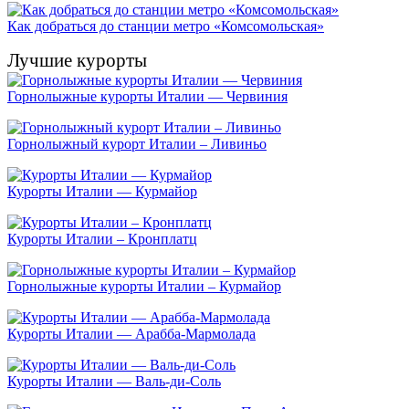
Как добраться до станции метро «Комсомольская»
Лучшие курорты
Горнолыжные курорты Италии — Червиния
Горнолыжный курорт Италии – Ливиньо
Курорты Италии — Курмайор
Курорты Италии – Кронплатц
Горнолыжные курорты Италии – Курмайор
Курорты Италии — Арабба-Мармолада
Курорты Италии — Валь-ди-Соль