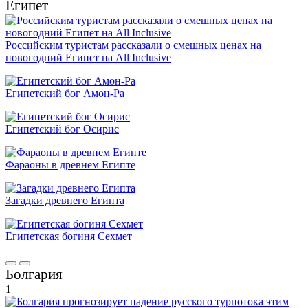
Египет
Российским туристам рассказали о смешных ценах на
новогодний Египет на All Inclusive
Египетский бог Амон-Ра
Египетский бог Осирис
Фараоны в древнем Египте
Загадки древнего Египта
Египетская богиня Сехмет
Болгария
1