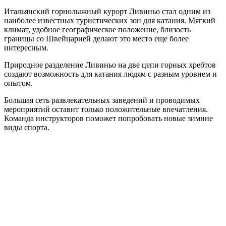
Итальянский горнолыжный курорт Ливиньо стал одним из
наиболее известных туристических зон для катания. Мягкий
климат, удобное географическое положение, близость
границы со Швейцарией делают это место еще более
интересным.
Природное разделение Ливиньо на две цепи горных хребтов
создают возможность для катания людям с разным уровнем и
опытом.
Большая сеть развлекательных заведений и проводимых
мероприятий оставит только положительные впечатления.
Команда инструкторов поможет попробовать новые зимние
виды спорта.