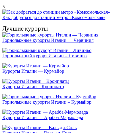
5
Как добраться до станции метро «Комсомольская»
Лучшие курорты
Горнолыжные курорты Италии — Червиния
Горнолыжный курорт Италии – Ливиньо
Курорты Италии — Курмайор
Курорты Италии – Кронплатц
Горнолыжные курорты Италии – Курмайор
Курорты Италии — Арабба-Мармолада
Курорты Италии — Валь-ди-Соль