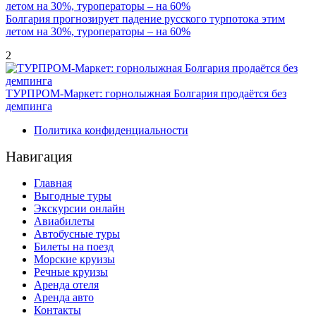
Болгария прогнозирует падение русского турпотока этим
летом на 30%, туроператоры – на 60%
2
ТУРПРОМ-Маркет: горнолыжная Болгария продаётся без
демпинга
Политика конфиденциальности
Навигация
Главная
Выгодные туры
Экскурсии онлайн
Авиабилеты
Автобусные туры
Билеты на поезд
Морские круизы
Речные круизы
Аренда отеля
Аренда авто
Контакты