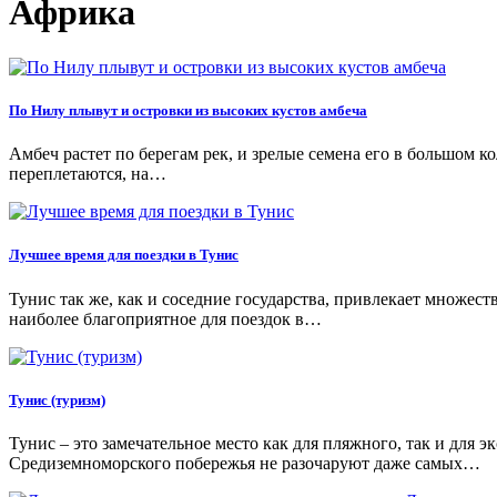
Африка
По Нилу плывут и островки из высоких кустов амбеча
Амбеч растет по берегам рек, и зрелые семена его в большом к
переплетаются, на…
Лучшее время для поездки в Тунис
Тунис так же, как и соседние государства, привлекает множеств
наиболее благоприятное для поездок в…
Тунис (туризм)
Тунис – это замечательное место как для пляжного, так и дл
Средиземноморского побережья не разочаруют даже самых…