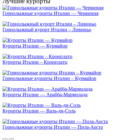
Лучшие курорты
Горнолыжные курорты Италии — Червиния
Горнолыжный курорт Италии – Ливиньо
Курорты Италии — Курмайор
Курорты Италии – Кронплатц
Горнолыжные курорты Италии – Курмайор
Курорты Италии — Арабба-Мармолада
Курорты Италии — Валь-ди-Соль
Горнолыжные курорты Италии — Пила-Аоста