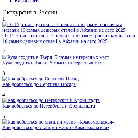
Карта сайта
Экскурсии в России
1
От 15,5 тыс. рублей за 7 ночей с завтраком: россиянам назвали
10 самых дешевых отелей в Абхазии на лето 2025
2
Куда сходить в Твери: 5 самых интересных мест
3
Как добраться до Сергиева Посада
4
Как добраться до Петербурга и Кронштадта
5
Как добраться до станции метро «Комсомольская»