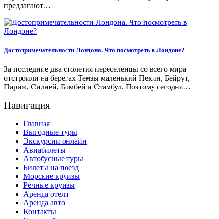
предлагают…
Достопримечательности Лондона. Что посмотреть в Лондоне?
За последние два столетия переселенцы со всего мира
отстроили на берегах Темзы маленький Пекин, Бейрут,
Париж, Сидней, Бомбей и Стамбул. Поэтому сегодня…
Навигация
Главная
Выгодные туры
Экскурсии онлайн
Авиабилеты
Автобусные туры
Билеты на поезд
Морские круизы
Речные круизы
Аренда отеля
Аренда авто
Контакты