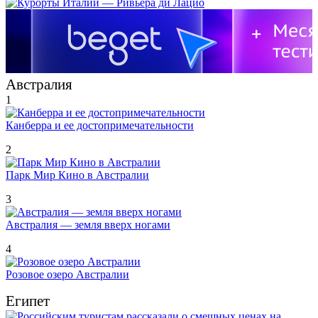
Австралия
1
Канберра и ее достопримечательности
2
Парк Мир Кино в Австралии
3
Австралия — земля вверх ногами
4
Розовое озеро Австралии
Египет