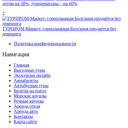
летом на 30%, туроператоры – на 60%
2
ТУРПРОМ-Маркет: горнолыжная Болгария продаётся без
демпинга
Политика конфиденциальности
Навигация
Главная
Выгодные туры
Экскурсии онлайн
Авиабилеты
Автобусные туры
Билеты на поезд
Морские круизы
Речные круизы
Аренда отеля
Аренда авто
Контакты
Карта сайта