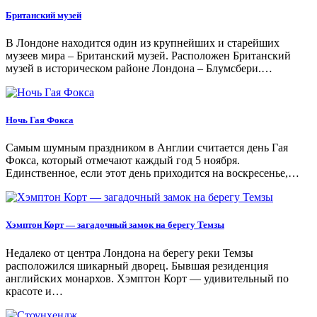
Британский музей
В Лондоне находится один из крупнейших и старейших
музеев мира – Британский музей. Расположен Британский
музей в историческом районе Лондона – Блумсбери.…
Ночь Гая Фокса
Самым шумным праздником в Англии считается день Гая
Фокса, который отмечают каждый год 5 ноября.
Единственное, если этот день приходится на воскресенье,…
Хэмптон Корт — загадочный замок на берегу Темзы
Недалеко от центра Лондона на берегу реки Темзы
расположился шикарный дворец. Бывшая резиденция
английских монархов. Хэмптон Корт — удивительный по
красоте и…