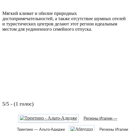
Мягкий климат и обилие природных
достопримечательностей, а также отсутствие шумных отелей
и туристических центров делают этот регион идеальным
местом для уединенного семейного отпуска.
5/5 - (1 голос)
Регионы Италии —
Трентино — Альто-Адидже
Регионы Италии