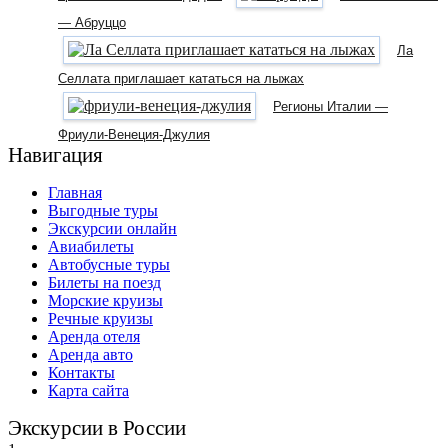
— Абруццо
Ла
Селлата приглашает кататься на лыжах
Регионы Италии —
Фриули-Венеция-Джулия
Навигация
Главная
Выгодные туры
Экскурсии онлайн
Авиабилеты
Автобусные туры
Билеты на поезд
Морские круизы
Речные круизы
Аренда отеля
Аренда авто
Контакты
Карта сайта
Экскурсии в России