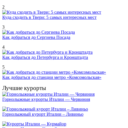
2
Куда сходить в Твери: 5 самых интересных мест
3
Как добраться до Сергиева Посада
4
Как добраться до Петербурга и Кронштадта
5
Как добраться до станции метро «Комсомольская»
Лучшие курорты
Горнолыжные курорты Италии — Червиния
Горнолыжный курорт Италии – Ливиньо