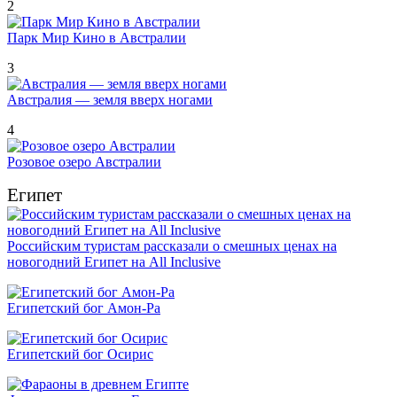
2
Парк Мир Кино в Австралии
3
Австралия — земля вверх ногами
4
Розовое озеро Австралии
Египет
Российским туристам рассказали о смешных ценах на
новогодний Египет на All Inclusive
Египетский бог Амон-Ра
Египетский бог Осирис