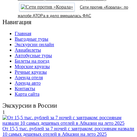
Сети против «Корала»: по
жалобе АТОРа в дело вмешалась ФАС
Навигация
Главная
Выгодные туры
Экскурсии онлайн
Авиабилеты
Автобусные туры
Билеты на поезд
Морские круизы
Речные круизы
Аренда отеля
Аренда авто
Контакты
Карта сайта
Экскурсии в России
1
От 15,5 тыс. рублей за 7 ночей с завтраком: россиянам назвали
10 самых дешевых отелей в Абхазии на лето 2025