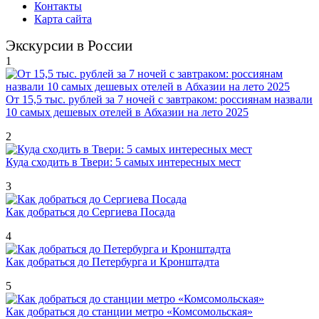
Контакты
Карта сайта
Экскурсии в России
1
От 15,5 тыс. рублей за 7 ночей с завтраком: россиянам назвали
10 самых дешевых отелей в Абхазии на лето 2025
2
Куда сходить в Твери: 5 самых интересных мест
3
Как добраться до Сергиева Посада
4
Как добраться до Петербурга и Кронштадта
5
Как добраться до станции метро «Комсомольская»