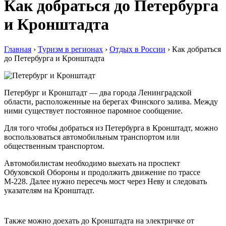
Как добраться до Петербурга
и Кронштадта
Главная
›
Туризм в регионах
›
Отдых в России
›
Как добраться
до Петербурга и Кронштадта
Петербург и Кронштадт — два города Ленинградской
области, расположенные на берегах Финского залива. Между
ними существует постоянное паромное сообщение.
Для того чтобы добраться из Петербурга в Кронштадт, можно
воспользоваться автомобильным транспортом или
общественным транспортом.
Автомобилистам необходимо выехать на проспект
Обуховской Обороны и продолжить движение по трассе
М-228. Далее нужно пересечь мост через Неву и следовать
указателям на Кронштадт.
Также можно доехать до Кронштадта на электричке от