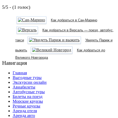
5/5 - (1 голос)
Как добраться в Сан-Марино
Как добраться в Версаль — поезд, автобус,
такси
Увидеть Париж и
выжить
Как добраться до
Великого Новгорода
Навигация
Главная
Выгодные туры
Экскурсии онлайн
Авиабилеты
Автобусные туры
Билеты на поезд
Морские круизы
Речные круизы
Аренда отеля
Аренда авто