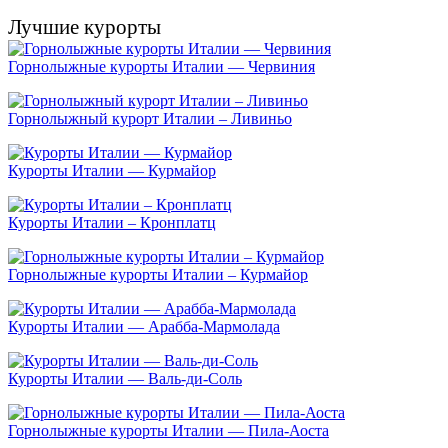
Лучшие курорты
Горнолыжные курорты Италии — Червиния
Горнолыжный курорт Италии – Ливиньо
Курорты Италии — Курмайор
Курорты Италии – Кронплатц
Горнолыжные курорты Италии – Курмайор
Курорты Италии — Арабба-Мармолада
Курорты Италии — Валь-ди-Соль
Горнолыжные курорты Италии — Пила-Аоста