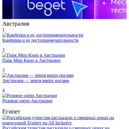
Австралия
1
Канберра и ее достопримечательности
2
Парк Мир Кино в Австралии
3
Австралия — земля вверх ногами
4
Розовое озеро Австралии
Египет
Российским туристам рассказали о смешных ценах на