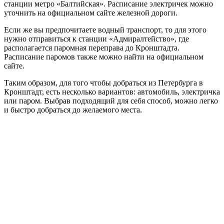
станции метро «Балтийская». Расписание электричек можно
уточнить на официальном сайте железной дороги.
Если же вы предпочитаете водный транспорт, то для этого
нужно отправиться к станции «Адмиралтейство», где
располагается паромная переправа до Кронштадта.
Расписание паромов также можно найти на официальном
сайте.
Таким образом, для того чтобы добраться из Петербурга в
Кронштадт, есть несколько вариантов: автомобиль, электричка
или паром. Выбрав подходящий для себя способ, можно легко
и быстро добраться до желаемого места.