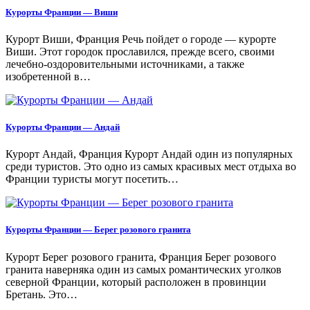
Курорты Франции — Виши
Курорт Виши, Франция Речь пойдет о городе — курорте
Виши. Этот городок прославился, прежде всего, своими
лечебно-оздоровительными источниками, а также
изобретенной в…
Курорты Франции — Андай
Курорт Андай, Франция Курорт Андай один из популярных
среди туристов. Это одно из самых красивых мест отдыха во
Франции туристы могут посетить…
Курорты Франции — Берег розового гранита
Курорт Берег розового гранита, Франция Берег розового
гранита наверняка один из самых романтических уголков
северной Франции, который расположен в провинции
Бретань. Это…