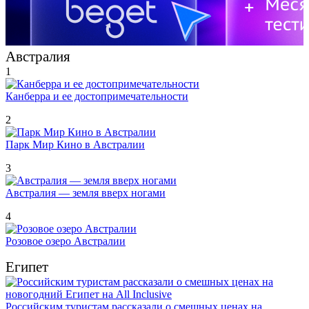
Австралия
1
Канберра и ее достопримечательности
2
Парк Мир Кино в Австралии
3
Австралия — земля вверх ногами
4
Розовое озеро Австралии
Египет
Российским туристам рассказали о смешных ценах на