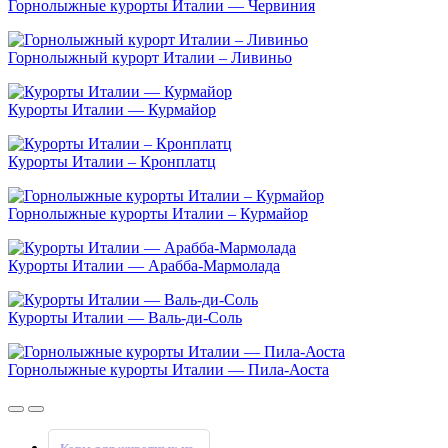
Горнолыжные курорты Италии — Червиния
Горнолыжный курорт Италии – Ливиньо
Курорты Италии — Курмайор
Курорты Италии – Кронплатц
Горнолыжные курорты Италии – Курмайор
Курорты Италии — Арабба-Мармолада
Курорты Италии — Валь-ди-Соль
Горнолыжные курорты Италии — Пила-Аоста