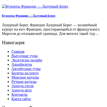
Курорты Франции — Лазурный Берег
Лазурный Берег, Франция Лазурный Берег — волшебный
курорт на юге Франции, простирающийся от французского
Марселя до итальянской границы. Для многих такой тур…
Навигация
Главная
Выгодные туры
Экскурсии онлайн
Авиабилеты
Автобусные туры
Билеты на поезд
Морские круизы
Речные круизы
Аренда отеля
Аренда авто
Контакты
Карта сайта