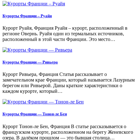
Курорты Франции – Руайя
Курорт Руайя, Франция Руайя – курорт, расположенный в
регионе Овернь. Руайя один из термальных источников,
расположенный в этой части Франции. Это место…
Курорты Франции — Ривьера
Курорт Ривьера, Франция Статья рассказывает о
замечательном крае Франции, который называется Лазурным
берегом или Ривьерой. Даны краткие характеристики о
каждом курорте, который…
Курорты Франции — Тонон-ле Бен
Курорт Тонон-ле Бен, Франция В статье рассказывается о
французском курорте, расположенном на берегу Женевского
озера. В далёком прошлом — это бывшая столица…