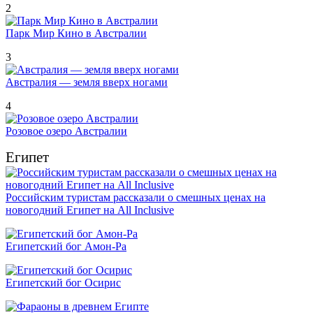
2
Парк Мир Кино в Австралии
3
Австралия — земля вверх ногами
4
Розовое озеро Австралии
Египет
Российским туристам рассказали о смешных ценах на
новогодний Египет на All Inclusive
Египетский бог Амон-Ра
Египетский бог Осирис