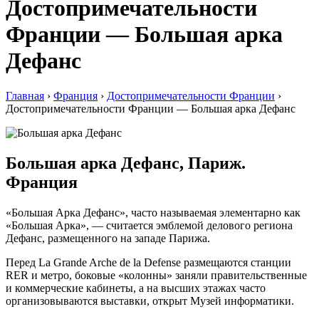
Достопримечательности
Франции — Большая арка
Дефанс
Главная
›
Франция
›
Достопримечательности Франции
›
Достопримечательности Франции — Большая арка Дефанс
Большая арка Дефанс, Париж.
Франция
«Большая Арка Дефанс», часто называемая элементарно как
«Большая Арка», — считается эмблемой делового региона
Дефанс, размещенного на западе Парижа.
Перед La Grande Arche de la Defense размещаются станции
RER и метро, боковые «колонны» заняли правительственные
и коммерческие кабинеты, а на высших этажах часто
организовываются выставки, открыт Музей информатики.