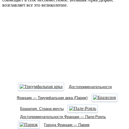
возглавляет все это великолепие.
Достопримечательности
Франции — Триумфальная арка (Париж)
Бразилия. Страна мечты
Достопримечательности Франции — Пале-Рояль
Города Франции — Париж