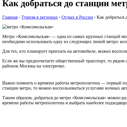
Как добраться до станции ме
Главная
›
Туризм в регионах
›
Отдых в России
›
Как добраться 
Метро «Комсомольская» — одна из самых крупных станций моско
необходимо использовать одну из следующих линий метро: кол
Для тех, кто планирует приехать на автомобиле, можно воспол
Если же вы предпочитаете общественный транспорт, то рядом с
районов Москвы на электричке.
Важно помнить о времени работы метрополитена — первый поезд
станции метро, то можно воспользоваться услугами ночных авт
Таким образом, добраться до метро «Комсомольская» можно ра
времени работы метрополитена и выбрать наиболее подходящий