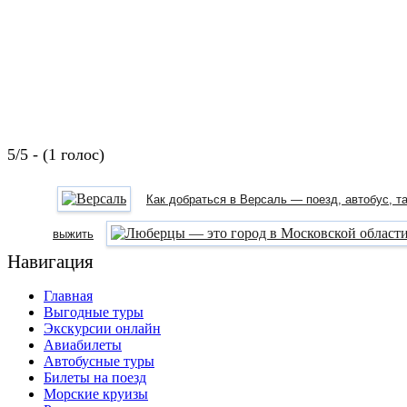
5/5 - (1 голос)
Как добраться в Версаль — поезд, автобус, т
выжить
Навигация
Главная
Выгодные туры
Экскурсии онлайн
Авиабилеты
Автобусные туры
Билеты на поезд
Морские круизы