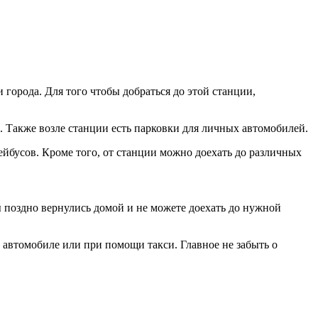
города. Для того чтобы добраться до этой станции,
. Также возле станции есть парковки для личных автомобилей.
ейбусов. Кроме того, от станции можно доехать до различных
ы поздно вернулись домой и не можете доехать до нужной
автомобиле или при помощи такси. Главное не забыть о