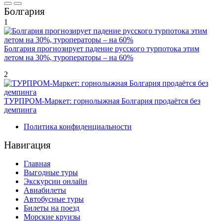
Болгария
1
Болгария прогнозирует падение русского турпотока этим
летом на 30%, туроператоры – на 60%
2
ТУРПРОМ-Маркет: горнолыжная Болгария продаётся без
демпинга
Политика конфиденциальности
Навигация
Главная
Выгодные туры
Экскурсии онлайн
Авиабилеты
Автобусные туры
Билеты на поезд
Морские круизы