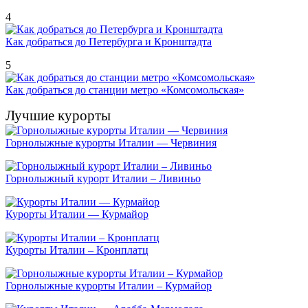
4
Как добраться до Петербурга и Кронштадта
5
Как добраться до станции метро «Комсомольская»
Лучшие курорты
Горнолыжные курорты Италии — Червиния
Горнолыжный курорт Италии – Ливиньо
Курорты Италии — Курмайор
Курорты Италии – Кронплатц
Горнолыжные курорты Италии – Курмайор