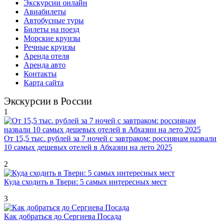
Экскурсии онлайн
Авиабилеты
Автобусные туры
Билеты на поезд
Морские круизы
Речные круизы
Аренда отеля
Аренда авто
Контакты
Карта сайта
Экскурсии в России
1
От 15,5 тыс. рублей за 7 ночей с завтраком: россиянам назвали
10 самых дешевых отелей в Абхазии на лето 2025
2
Куда сходить в Твери: 5 самых интересных мест
3
Как добраться до Сергиева Посада