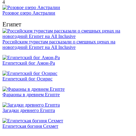
4
Розовое озеро Австралии
Египет
Российским туристам рассказали о смешных ценах на
новогодний Египет на All Inclusive
Египетский бог Амон-Ра
Египетский бог Осирис
Фараоны в древнем Египте
Загадки древнего Египта
Египетская богиня Сехмет