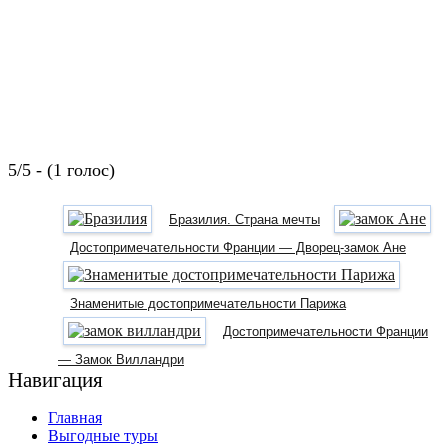
5/5 - (1 голос)
Бразилия. Страна мечты
Достопримечательности Франции — Дворец-замок Ане
Знаменитые достопримечательности Парижа
Достопримечательности Франции
— Замок Вилландри
Навигация
Главная
Выгодные туры