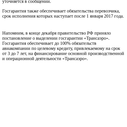
уточняется в сообщении.
Госгарантия также обеспечивает обязательства перевозчика,
срок исполнения которых наступает после 1 января 2017 года.
Напомним, в конце декабря правительство РФ приняло
постановление о выделении госгарантии «Трансаэро».
Госгарантия обеспечивает до 100% обязательств
авиакомпании по целевому кредиту, привлекаемому на срок
от 3 до 7 лет, на финансирование основной производственной
и операционной деятельности «Трансаэро».