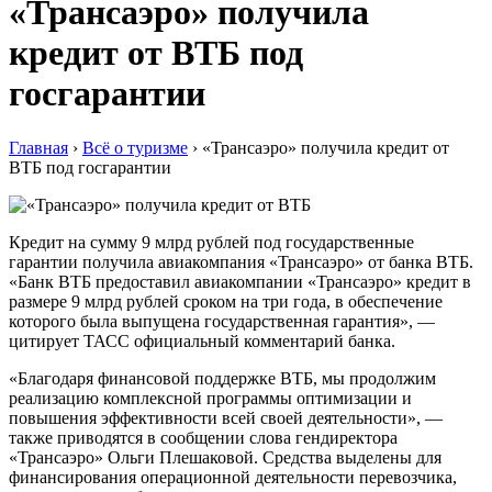
«Трансаэро» получила
кредит от ВТБ под
госгарантии
Главная
›
Всё о туризме
›
«Трансаэро» получила кредит от
ВТБ под госгарантии
Кредит на сумму 9 млрд рублей под государственные
гарантии получила авиакомпания «Трансаэро» от банка ВТБ.
«Банк ВТБ предоставил авиакомпании «Трансаэро» кредит в
размере 9 млрд рублей сроком на три года, в обеспечение
которого была выпущена государственная гарантия», —
цитирует ТАСС официальный комментарий банка.
«Благодаря финансовой поддержке ВТБ, мы продолжим
реализацию комплексной программы оптимизации и
повышения эффективности всей своей деятельности», —
также приводятся в сообщении слова гендиректора
«Трансаэро» Ольги Плешаковой. Средства выделены для
финансирования операционной деятельности перевозчика,