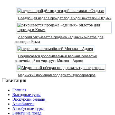
Следующая неделя пройдёт под эгидой выставки «Отдых»
2 апреля открывается продажа «единых» билетов для
проезда в Крым
Предлагается дополнительный вариант перевозки
автомобилей на маршруте Москва – Адлер
Мединский пообещал поддержать туроператоров
Навигация
Главная
Выгодные туры
Экскурсии онлайн
Авиабилеты
Автобусные туры
Билеты на поезд