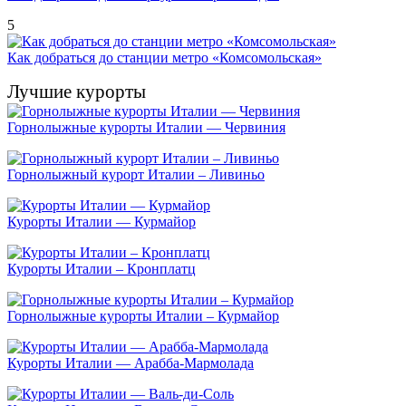
5
Как добраться до станции метро «Комсомольская»
Лучшие курорты
Горнолыжные курорты Италии — Червиния
Горнолыжный курорт Италии – Ливиньо
Курорты Италии — Курмайор
Курорты Италии – Кронплатц
Горнолыжные курорты Италии – Курмайор
Курорты Италии — Арабба-Мармолада