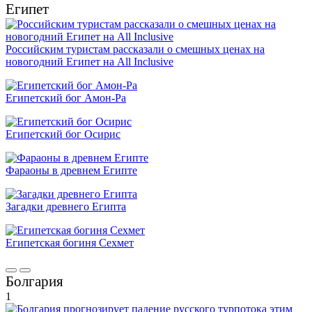
Египет
Российским туристам рассказали о смешных ценах на
новогодний Египет на All Inclusive
Египетский бог Амон-Ра
Египетский бог Осирис
Фараоны в древнем Египте
Загадки древнего Египта
Египетская богиня Сехмет
Болгария
1