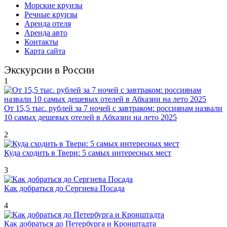
Морские круизы
Речные круизы
Аренда отеля
Аренда авто
Контакты
Карта сайта
Экскурсии в России
1
От 15,5 тыс. рублей за 7 ночей с завтраком: россиянам назвали
10 самых дешевых отелей в Абхазии на лето 2025
2
Куда сходить в Твери: 5 самых интересных мест
3
Как добраться до Сергиева Посада
4
Как добраться до Петербурга и Кронштадта