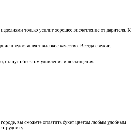
 изделиями только усилит хорошее впечатление от дарителя. К
вис предоставляет высокое качество. Всегда свежие,
о, станут объектом удивления и восхищения.
м городе, вы сможете оплатить букет цветом любым удобным
сотруднику.