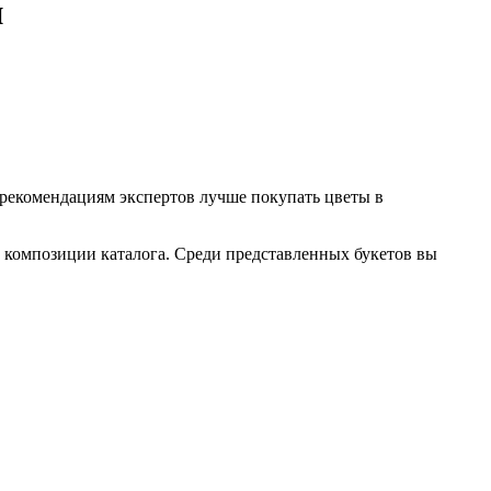
и
 рекомендациям экспертов лучше покупать цветы в
 композиции каталога. Среди представленных букетов вы