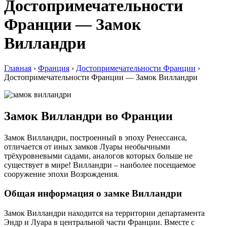
Достопримечательности
Франции — Замок
Вилландри
Главная
›
Франция
›
Достопримечательности Франции
›
Достопримечательности Франции — Замок Вилландри
Замок Вилландри во Франции
Замок Вилландри, построенный в эпоху Ренессанса,
отличается от иных замков Луары необычными
трёхуровневыми садами, аналогов которых больше не
существует в мире! Вилландри – наиболее посещаемое
сооружение эпохи Возрождения.
Общая информация о замке Вилландри
Замок Вилландри находится на территории департамента
Эндр и Луара в центральной части Франции. Вместе с