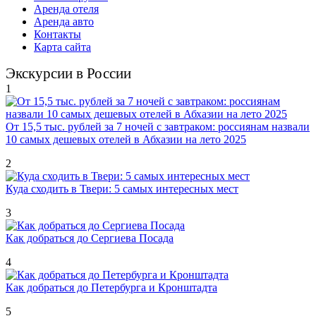
Аренда отеля
Аренда авто
Контакты
Карта сайта
Экскурсии в России
1
От 15,5 тыс. рублей за 7 ночей с завтраком: россиянам назвали
10 самых дешевых отелей в Абхазии на лето 2025
2
Куда сходить в Твери: 5 самых интересных мест
3
Как добраться до Сергиева Посада
4
Как добраться до Петербурга и Кронштадта
5