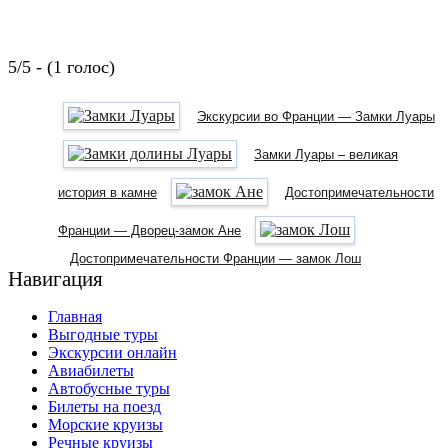
5/5 - (1 голос)
Экскурсии во Франции — Замки Луары
Замки Луары – великая
история в камне
Достопримечательности
Франции — Дворец-замок Ане
Достопримечательности Франции — замок Лош
Навигация
Главная
Выгодные туры
Экскурсии онлайн
Авиабилеты
Автобусные туры
Билеты на поезд
Морские круизы
Речные круизы