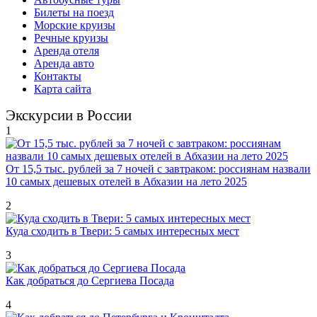
Билеты на поезд
Морские круизы
Речные круизы
Аренда отеля
Аренда авто
Контакты
Карта сайта
Экскурсии в России
1
От 15,5 тыс. рублей за 7 ночей с завтраком: россиянам назвали
10 самых дешевых отелей в Абхазии на лето 2025
2
Куда сходить в Твери: 5 самых интересных мест
3
Как добраться до Сергиева Посада
4