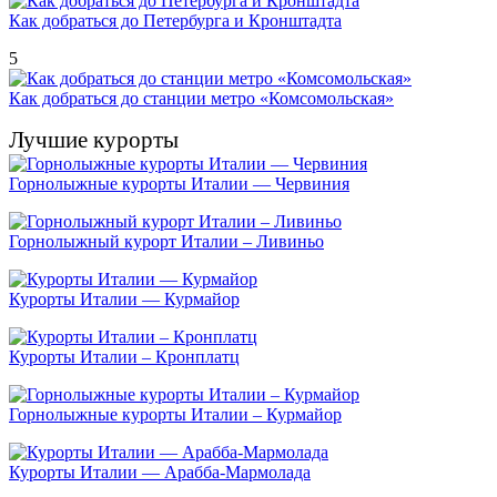
Как добраться до Петербурга и Кронштадта
5
Как добраться до станции метро «Комсомольская»
Лучшие курорты
Горнолыжные курорты Италии — Червиния
Горнолыжный курорт Италии – Ливиньо
Курорты Италии — Курмайор
Курорты Италии – Кронплатц
Горнолыжные курорты Италии – Курмайор
Курорты Италии — Арабба-Мармолада