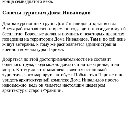
конца семнадцатого века.
Советы туристам Дома Инвалидов
Для экскурсионных групп Дом Инвалидов открыт всегда.
Время работы зависит от времени года, дети проходят в музей
бесплатно. Взрослые должны помнить о некоторых правилах
поведения на территории Дома Инвалидов. Там и по сей день
живут ветераны, к тому же располагается администрация
военной комендатуры Парижа.
Добраться до этой достопримечательности не составит
большого труда, сюда можно доехать и на электричке, и на
метро. К тому же этот комплекс является остановкой
туристического маршрута автобуса. Побывать в Париже и не
увидеть архитектурный комплекс Дома Инвалидов просто
невозможно, ведь он является настоящим шедевром
архитектуры старой Франции.