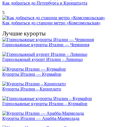
Как добраться до Петербурга и Кронштадта
5
Как добраться до станции метро «Комсомольская»
Лучшие курорты
Горнолыжные курорты Италии — Червиния
Горнолыжный курорт Италии – Ливиньо
Курорты Италии — Курмайор
Курорты Италии – Кронплатц
Горнолыжные курорты Италии – Курмайор
Курорты Италии — Арабба-Мармолада