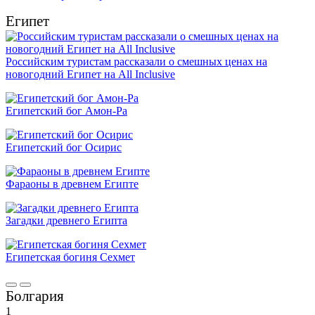
Египет
Российским туристам рассказали о смешных ценах на
новогодний Египет на All Inclusive
Египетский бог Амон-Ра
Египетский бог Осирис
Фараоны в древнем Египте
Загадки древнего Египта
Египетская богиня Сехмет
Болгария
1