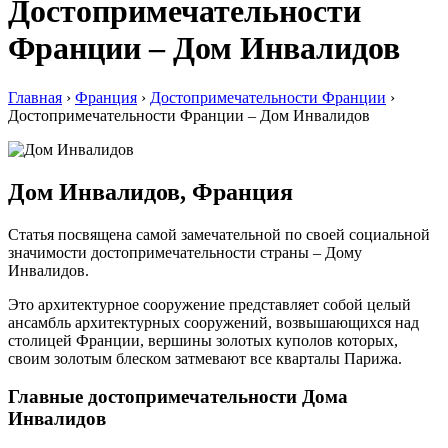
Достопримечательности
Франции – Дом Инвалидов
Главная
›
Франция
›
Достопримечательности Франции
›
Достопримечательности Франции – Дом Инвалидов
Дом Инвалидов, Франция
Статья посвящена самой замечательной по своей социальной
значимости достопримечательности страны – Дому
Инвалидов.
Это архитектурное сооружение представляет собой целый
ансамбль архитектурных сооружений, возвышающихся над
столицей Франции, вершины золотых куполов которых,
своим золотым блеском затмевают все кварталы Парижа.
Главные достопримечательности Дома
Инвалидов