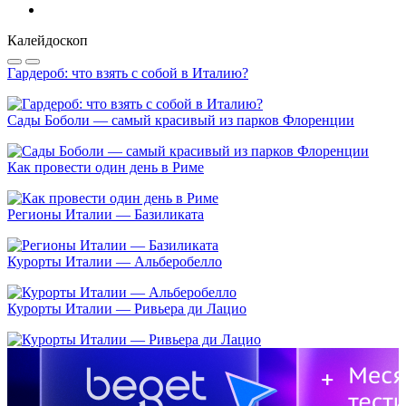
Калейдоскоп
Гардероб: что взять с собой в Италию?
Сады Боболи — самый красивый из парков Флоренции
Как провести один день в Риме
Регионы Италии — Базиликата
Курорты Италии — Альберобелло
Курорты Италии — Ривьера ди Лацио