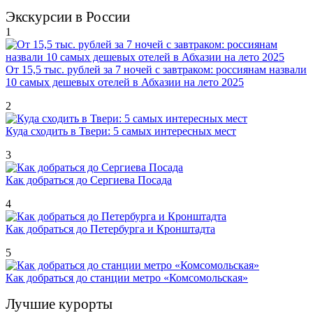
Экскурсии в России
1
От 15,5 тыс. рублей за 7 ночей с завтраком: россиянам назвали
10 самых дешевых отелей в Абхазии на лето 2025
2
Куда сходить в Твери: 5 самых интересных мест
3
Как добраться до Сергиева Посада
4
Как добраться до Петербурга и Кронштадта
5
Как добраться до станции метро «Комсомольская»
Лучшие курорты