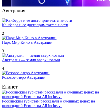
Австралия
1
Канберра и ее достопримечательности
2
Парк Мир Кино в Австралии
3
Австралия — земля вверх ногами
4
Розовое озеро Австралии
Египет
Российским туристам рассказали о смешных ценах на
новогодний Египет на All Inclusive