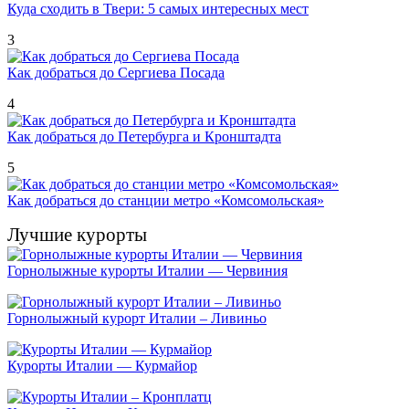
Куда сходить в Твери: 5 самых интересных мест
3
Как добраться до Сергиева Посада
4
Как добраться до Петербурга и Кронштадта
5
Как добраться до станции метро «Комсомольская»
Лучшие курорты
Горнолыжные курорты Италии — Червиния
Горнолыжный курорт Италии – Ливиньо
Курорты Италии — Курмайор