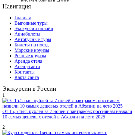
Местные обычаи в Египте
Навигация
Главная
Выгодные туры
Экскурсии онлайн
Авиабилеты
Автобусные туры
Билеты на поезд
Морские круизы
Речные круизы
Аренда отеля
Аренда авто
Контакты
Карта сайта
Экскурсии в России
1
От 15,5 тыс. рублей за 7 ночей с завтраком: россиянам назвали
10 самых дешевых отелей в Абхазии на лето 2025
2