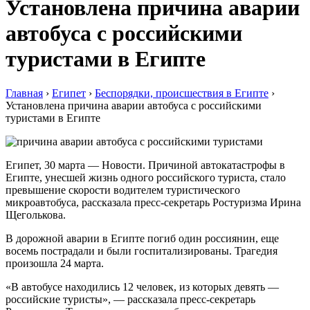
Установлена причина аварии
автобуса с российскими
туристами в Египте
Главная
›
Египет
›
Беспорядки, происшествия в Египте
›
Установлена причина аварии автобуса с российскими
туристами в Египте
Египет, 30 марта — Новости. Причиной автокатастрофы в
Египте, унесшей жизнь одного российского туриста, стало
превышение скорости водителем туристического
микроавтобуса, рассказала пресс-секретарь Ростуризма Ирина
Щеголькова.
В дорожной аварии в Египте погиб один россиянин, еще
восемь пострадали и были госпитализированы. Трагедия
произошла 24 марта.
«В автобусе находились 12 человек, из которых девять —
российские туристы», — рассказала пресс-секретарь