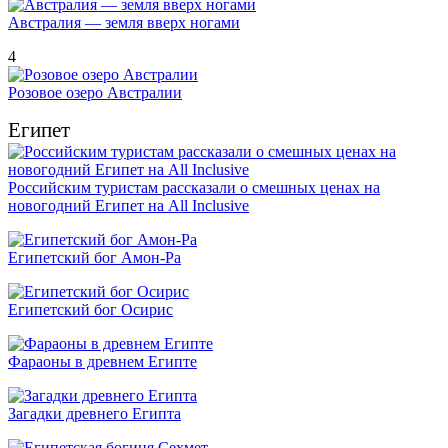
Австралия — земля вверх ногами
4
Розовое озеро Австралии
Египет
Российским туристам рассказали о смешных ценах на
новогодний Египет на All Inclusive
Египетский бог Амон-Ра
Египетский бог Осирис
Фараоны в древнем Египте
Загадки древнего Египта