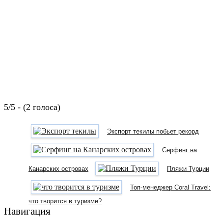
5/5 - (2 голоса)
Экспорт текилы побьет рекорд
Cерфинг на
Канарских островах
Пляжи Турции
Топ-менеджер Coral Travel:
что творится в туризме?
Навигация