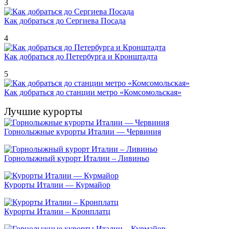
3
Как добраться до Сергиева Посада
4
Как добраться до Петербурга и Кронштадта
5
Как добраться до станции метро «Комсомольская»
Лучшие курорты
Горнолыжные курорты Италии — Червиния
Горнолыжный курорт Италии – Ливиньо
Курорты Италии — Курмайор
Курорты Италии – Кронплатц