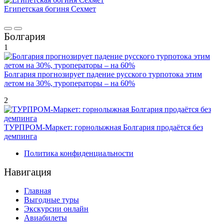
Египетская богиня Сехмет
Болгария
1
Болгария прогнозирует падение русского турпотока этим
летом на 30%, туроператоры – на 60%
2
ТУРПРОМ-Маркет: горнолыжная Болгария продаётся без
демпинга
Политика конфиденциальности
Навигация
Главная
Выгодные туры
Экскурсии онлайн
Авиабилеты