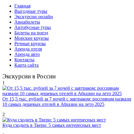
Главная
Выгодные туры
Экскурсии онлайн
Авиабилеты
Автобусные туры
Билеты на поезд
Морские круизы
Речные круизы
Аренда отеля
Аренда авто
Контакты
Карта сайта
Экскурсии в России
1
От 15,5 тыс. рублей за 7 ночей с завтраком: россиянам назвали
10 самых дешевых отелей в Абхазии на лето 2025
2
Куда сходить в Твери: 5 самых интересных мест