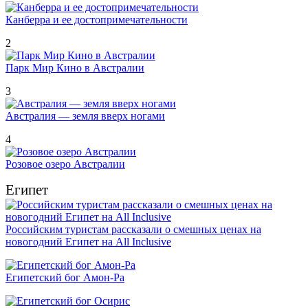
Канберра и ее достопримечательности
2
Парк Мир Кино в Австралии
3
Австралия — земля вверх ногами
4
Розовое озеро Австралии
Египет
Российским туристам рассказали о смешных ценах на
новогодний Египет на All Inclusive
Египетский бог Амон-Ра