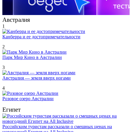
Австралия
1
Канберра и ее достопримечательности
2
Парк Мир Кино в Австралии
3
Австралия — земля вверх ногами
4
Розовое озеро Австралии
Египет
Российским туристам рассказали о смешных ценах на
новогодний Египет на All Inclusive