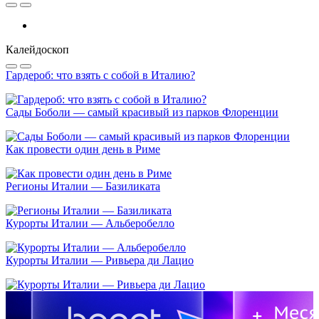
Калейдоскоп
Гардероб: что взять с собой в Италию?
Сады Боболи — самый красивый из парков Флоренции
Как провести один день в Риме
Регионы Италии — Базиликата
Курорты Италии — Альберобелло
Курорты Италии — Ривьера ди Лацио