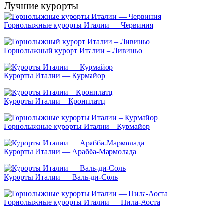
Лучшие курорты
Горнолыжные курорты Италии — Червиния
Горнолыжный курорт Италии – Ливиньо
Курорты Италии — Курмайор
Курорты Италии – Кронплатц
Горнолыжные курорты Италии – Курмайор
Курорты Италии — Арабба-Мармолада
Курорты Италии — Валь-ди-Соль
Горнолыжные курорты Италии — Пила-Аоста