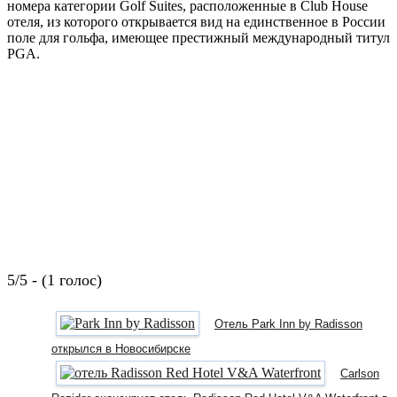
номера категории Golf Suites, расположенные в Club House
отеля, из которого открывается вид на единственное в России
поле для гольфа, имеющее престижный международный титул
PGA.
5/5 - (1 голос)
Отель Park Inn by Radisson
открылся в Новосибирске
Carlson