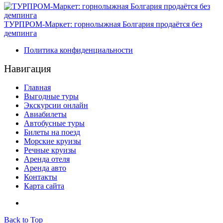
ТУРПРОМ-Маркет: горнолыжная Болгария продаётся без
демпинга
Политика конфиденциальности
Навигация
Главная
Выгодные туры
Экскурсии онлайн
Авиабилеты
Автобусные туры
Билеты на поезд
Морские круизы
Речные круизы
Аренда отеля
Аренда авто
Контакты
Карта сайта
Back to Top