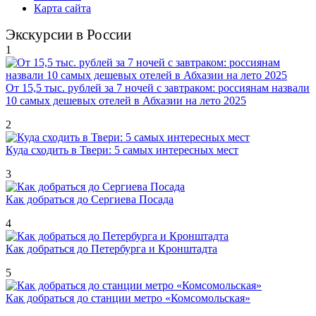
Карта сайта
Экскурсии в России
1
От 15,5 тыс. рублей за 7 ночей с завтраком: россиянам назвали
10 самых дешевых отелей в Абхазии на лето 2025
2
Куда сходить в Твери: 5 самых интересных мест
3
Как добраться до Сергиева Посада
4
Как добраться до Петербурга и Кронштадта
5
Как добраться до станции метро «Комсомольская»