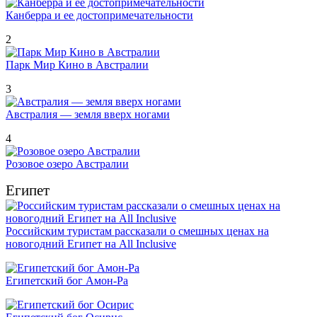
Канберра и ее достопримечательности
2
Парк Мир Кино в Австралии
3
Австралия — земля вверх ногами
4
Розовое озеро Австралии
Египет
Российским туристам рассказали о смешных ценах на
новогодний Египет на All Inclusive
Египетский бог Амон-Ра