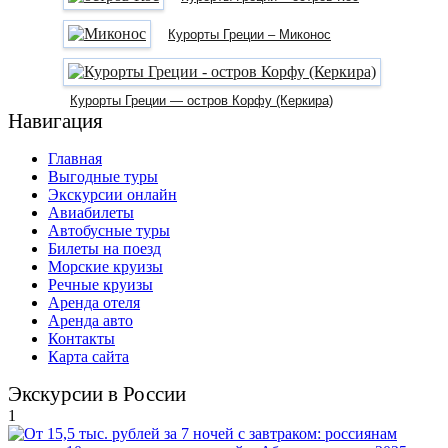
Курорты Греции – Миконос
Курорты Греции — остров Корфу (Керкира)
Навигация
Главная
Выгодные туры
Экскурсии онлайн
Авиабилеты
Автобусные туры
Билеты на поезд
Морские круизы
Речные круизы
Аренда отеля
Аренда авто
Контакты
Карта сайта
Экскурсии в России
1