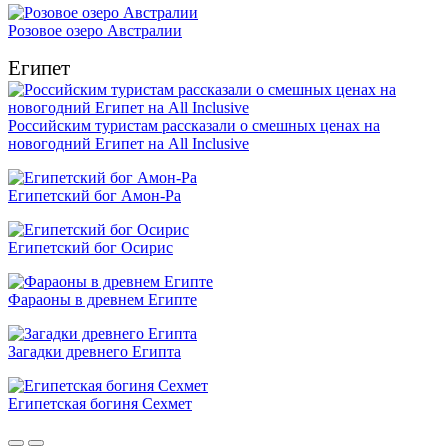
Розовое озеро Австралии
Египет
Российским туристам рассказали о смешных ценах на
новогодний Египет на All Inclusive
Египетский бог Амон-Ра
Египетский бог Осирис
Фараоны в древнем Египте
Загадки древнего Египта
Египетская богиня Сехмет