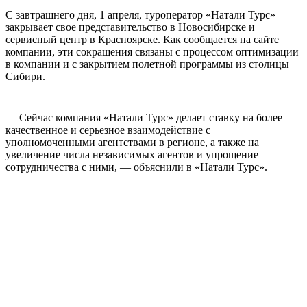
С завтрашнего дня, 1 апреля, туроператор «Натали Турс»
закрывает свое представительство в Новосибирске и
сервисный центр в Красноярске. Как сообщается на сайте
компании, эти сокращения связаны с процессом оптимизации
в компании и с закрытием полетной программы из столицы
Сибири.
— Сейчас компания «Натали Турс» делает ставку на более
качественное и серьезное взаимодействие с
уполномоченными агентствами в регионе, а также на
увеличение числа независимых агентов и упрощение
сотрудничества с ними, — объяснили в «Натали Турс».