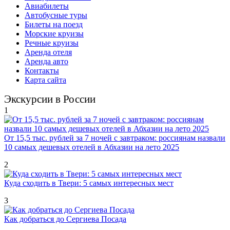
Авиабилеты
Автобусные туры
Билеты на поезд
Морские круизы
Речные круизы
Аренда отеля
Аренда авто
Контакты
Карта сайта
Экскурсии в России
1
От 15,5 тыс. рублей за 7 ночей с завтраком: россиянам назвали
10 самых дешевых отелей в Абхазии на лето 2025
2
Куда сходить в Твери: 5 самых интересных мест
3
Как добраться до Сергиева Посада