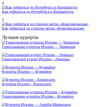
4
Как добраться до Петербурга и Кронштадта
5
Как добраться до станции метро «Комсомольская»
Лучшие курорты
Горнолыжные курорты Италии — Червиния
Горнолыжный курорт Италии – Ливиньо
Курорты Италии — Курмайор
Курорты Италии – Кронплатц
Горнолыжные курорты Италии – Курмайор