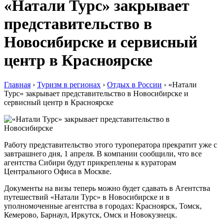
«Натали Турс» закрывает
представительство в
Новосибирске и сервисный
центр в Красноярске
Главная
›
Туризм в регионах
›
Отдых в России
›
«Натали
Турс» закрывает представительство в Новосибирске и
сервисный центр в Красноярске
Работу представительство этого туроператора прекратит уже с
завтрашнего дня, 1 апреля. В компании сообщили, что все
агентства Сибири будут прикреплены к кураторам
Центрального Офиса в Москве.
Документы на визы теперь можно будет сдавать в Агентства
путешествий «Натали Турс» в Новосибирске и в
уполномоченные агентства в городах: Красноярск, Томск,
Кемерово, Барнаул, Иркутск, Омск и Новокузнецк.