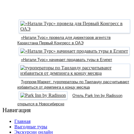
«Натали Турс» провела для директоров агентств
Казахстана Первый Конгресс в ОАЭ
«Натали Турс» начинает продавать туры в Египет
Турпром-Маркет: туроператоры по Таиланду рассчитывают
избавиться от демпинга к концу месяца
Отель Park Inn by Radisson
открылся в Новосибирске
Навигация
Главная
Выгодные туры
Экскурсии онлайн