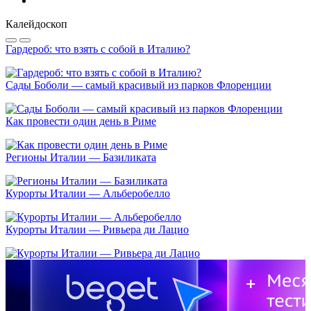
Калейдоскоп
Гардероб: что взять с собой в Италию?
Сады Боболи — самый красивый из парков Флоренции
Как провести один день в Риме
Регионы Италии — Базиликата
Курорты Италии — Альберобелло
Курорты Италии — Ривьера ди Лацио