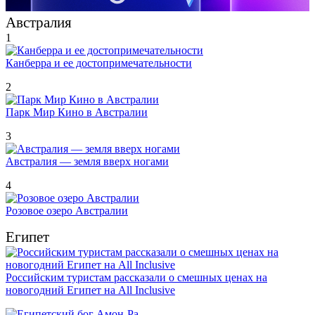
Австралия
1
Канберра и ее достопримечательности
2
Парк Мир Кино в Австралии
3
Австралия — земля вверх ногами
4
Розовое озеро Австралии
Египет
Российским туристам рассказали о смешных ценах на
новогодний Египет на All Inclusive