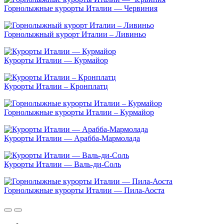
Горнолыжные курорты Италии — Червиния
Горнолыжный курорт Италии – Ливиньо
Курорты Италии — Курмайор
Курорты Италии – Кронплатц
Горнолыжные курорты Италии – Курмайор
Курорты Италии — Арабба-Мармолада
Курорты Италии — Валь-ди-Соль
Горнолыжные курорты Италии — Пила-Аоста