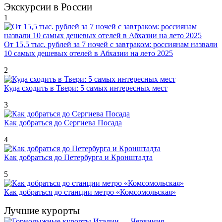
Экскурсии в России
1
От 15,5 тыс. рублей за 7 ночей с завтраком: россиянам назвали
10 самых дешевых отелей в Абхазии на лето 2025
2
Куда сходить в Твери: 5 самых интересных мест
3
Как добраться до Сергиева Посада
4
Как добраться до Петербурга и Кронштадта
5
Как добраться до станции метро «Комсомольская»
Лучшие курорты