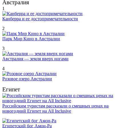
Австралия
1
Канберра и ее достопримечательности
2
Парк Мир Кино в Австралии
3
Австралия — земля вверх ногами
4
Розовое озеро Австралии
Египет
Российским туристам рассказали о смешных ценах на
новогодний Египет на All Inclusive
Египетский бог Амон-Ра