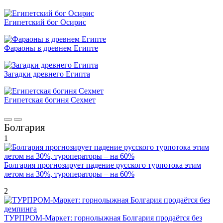
Египетский бог Осирис
Фараоны в древнем Египте
Загадки древнего Египта
Египетская богиня Сехмет
Болгария
1
Болгария прогнозирует падение русского турпотока этим
летом на 30%, туроператоры – на 60%
2
ТУРПРОМ-Маркет: горнолыжная Болгария продаётся без