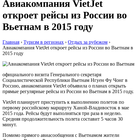
Авиакомпания VietJet
откроет рейсы из России во
Вьетнам в 2015 году
Главная
›
Туризм в регионах
›
Отдых за рубежом
›
Авиакомпания VietJet откроет рейсы из России во Вьетнам в
2015 году
официального визита Генерального секретаря
Социалистической Республики Вьетнам Нгуен Фу Чонг в
Россию, авиакомпания VietJet объявила о планах открыть
прямые регулярные рейсы из России во Вьетнам в 2015 году.
VietJet планирует приступить к выполнению полетов по
первому российскому маршруту Ханой-Владивосток в мае
2015 года. Рейсы будут выполняться три раза в неделю.
Средняя продолжительность полета составит 5 часов 30
минут.
Помимо прямого авиасообщения с Вьетнамом жители