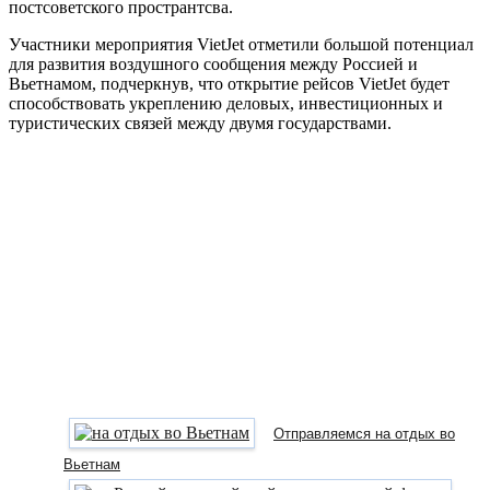
постсоветского пространтсва.
Участники мероприятия VietJet отметили большой потенциал
для развития воздушного сообщения между Россией и
Вьетнамом, подчеркнув, что открытие рейсов VietJet будет
способствовать укреплению деловых, инвестиционных и
туристических связей между двумя государствами.
Отправляемся на отдых во
Вьетнам