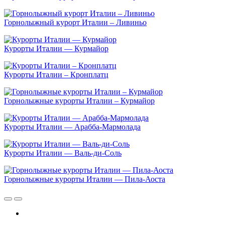
Горнолыжный курорт Италии – Ливиньо
Курорты Италии — Курмайор
Курорты Италии – Кронплатц
Горнолыжные курорты Италии – Курмайор
Курорты Италии — Арабба-Мармолада
Курорты Италии — Валь-ди-Соль
Горнолыжные курорты Италии — Пила-Аоста