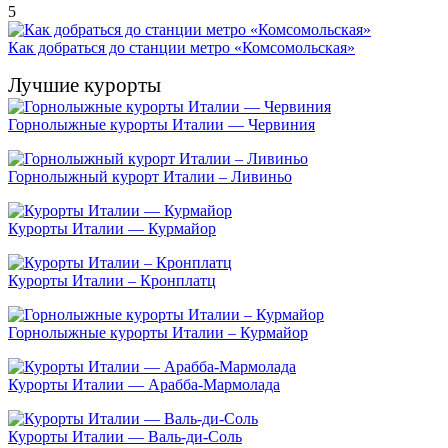
5
Как добраться до станции метро «Комсомольская»
Лучшие курорты
Горнолыжные курорты Италии — Червиния
Горнолыжный курорт Италии – Ливиньо
Курорты Италии — Курмайор
Курорты Италии – Кронплатц
Горнолыжные курорты Италии – Курмайор
Курорты Италии — Арабба-Мармолада
Курорты Италии — Валь-ди-Соль