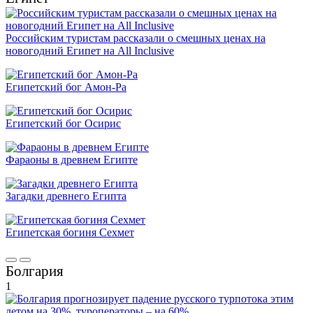
Российским туристам рассказали о смешных ценах на
новогодний Египет на All Inclusive
Египетский бог Амон-Ра
Египетский бог Осирис
Фараоны в древнем Египте
Загадки древнего Египта
Египетская богиня Сехмет
Болгария
1