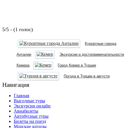
5/5 - (1 голос)
Курортные города
Анталии
Экскурсии и достопримечательности
Кемера
Город Кемер в Турции
Погода в Турции в августе
Навигация
Главная
Выгодные туры
Экскурсии онлайн
Авиабилеты
Автобусные туры
Билеты на поезд
Морские круизы