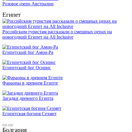
Розовое озеро Австралии
Египет
Российским туристам рассказали о смешных ценах на
новогодний Египет на All Inclusive
Египетский бог Амон-Ра
Египетский бог Осирис
Фараоны в древнем Египте
Загадки древнего Египта
Египетская богиня Сехмет
Болгария