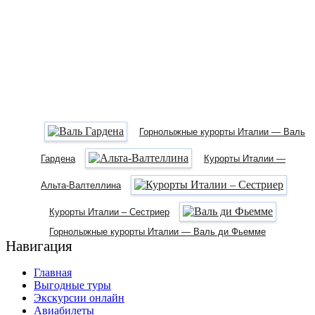
Горнолыжные курорты Италии — Валь
Гардена
Курорты Италии —
Альта-Валтеллина
Курорты Италии – Сестриер
Горнолыжные курорты Италии — Валь ди Фьемме
Навигация
Главная
Выгодные туры
Экскурсии онлайн
Авиабилеты