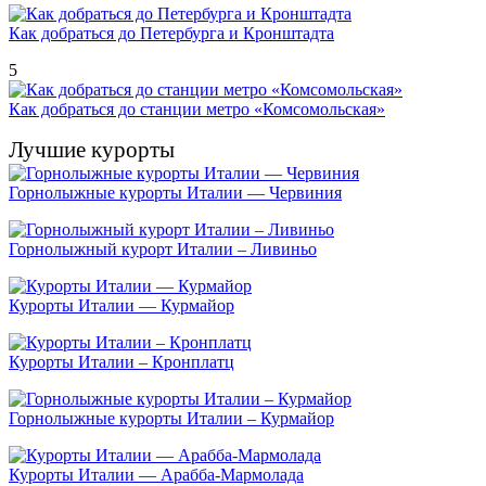
Как добраться до Петербурга и Кронштадта
5
Как добраться до станции метро «Комсомольская»
Лучшие курорты
Горнолыжные курорты Италии — Червиния
Горнолыжный курорт Италии – Ливиньо
Курорты Италии — Курмайор
Курорты Италии – Кронплатц
Горнолыжные курорты Италии – Курмайор
Курорты Италии — Арабба-Мармолада