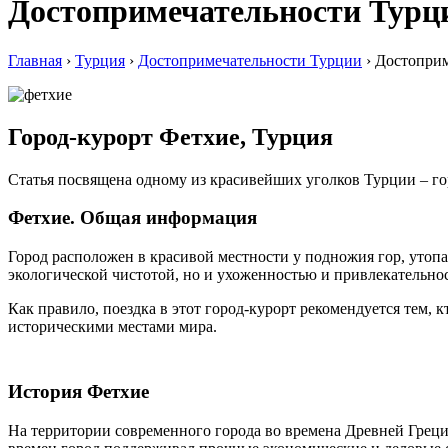
Достопримечательности Турц
Главная
›
Турция
›
Достопримечательности Турции
›
Достоприм
Город-курорт Фетхие, Турция
Статья посвящена одному из красивейших уголков Турции – го
Фетхие. Общая информация
Город расположен в красивой местности у подножия гор, утопа
экологической чистотой, но и ухоженностью и привлекательно
Как правило, поездка в этот город-курорт рекомендуется тем, 
историческими местами мира.
История Фетхие
На территории современного города во времена Древней Греци