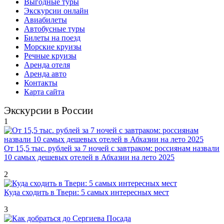
Выгодные туры
Экскурсии онлайн
Авиабилеты
Автобусные туры
Билеты на поезд
Морские круизы
Речные круизы
Аренда отеля
Аренда авто
Контакты
Карта сайта
Экскурсии в России
1
От 15,5 тыс. рублей за 7 ночей с завтраком: россиянам назвали
10 самых дешевых отелей в Абхазии на лето 2025
2
Куда сходить в Твери: 5 самых интересных мест
3