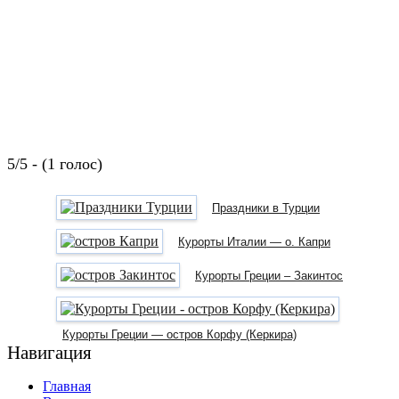
5/5 - (1 голос)
Праздники в Турции
Курорты Италии — о. Капри
Курорты Греции – Закинтос
Курорты Греции — остров Корфу (Керкира)
Навигация
Главная