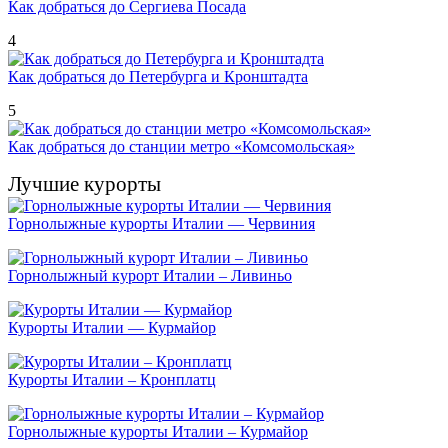
Как добраться до Сергиева Посада
4
Как добраться до Петербурга и Кронштадта
5
Как добраться до станции метро «Комсомольская»
Лучшие курорты
Горнолыжные курорты Италии — Червиния
Горнолыжный курорт Италии – Ливиньо
Курорты Италии — Курмайор
Курорты Италии – Кронплатц
Горнолыжные курорты Италии – Курмайор