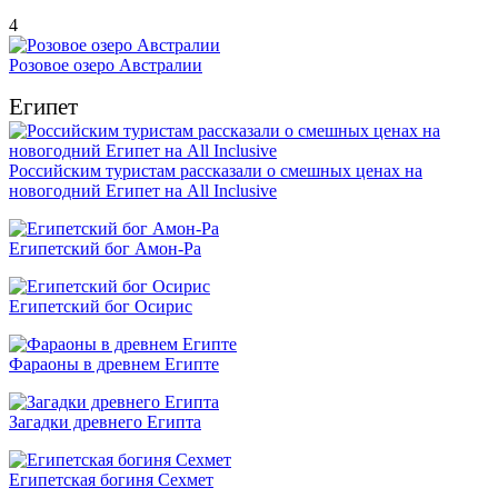
4
Розовое озеро Австралии
Египет
Российским туристам рассказали о смешных ценах на
новогодний Египет на All Inclusive
Египетский бог Амон-Ра
Египетский бог Осирис
Фараоны в древнем Египте
Загадки древнего Египта
Египетская богиня Сехмет