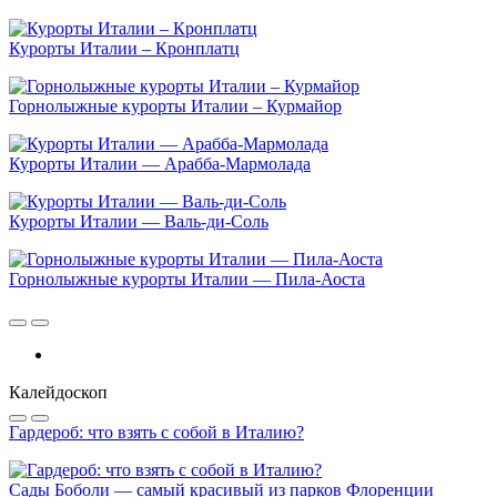
Курорты Италии – Кронплатц
Горнолыжные курорты Италии – Курмайор
Курорты Италии — Арабба-Мармолада
Курорты Италии — Валь-ди-Соль
Горнолыжные курорты Италии — Пила-Аоста
Калейдоскоп
Гардероб: что взять с собой в Италию?
Сады Боболи — самый красивый из парков Флоренции