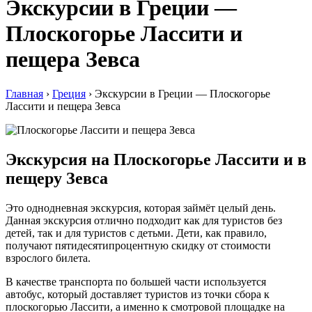
Экскурсии в Греции —
Плоскогорье Лассити и
пещера Зевса
Главная
›
Греция
›
Экскурсии в Греции — Плоскогорье
Лассити и пещера Зевса
Экскурсия на Плоскогорье Лассити и в
пещеру Зевса
Это однодневная экскурсия, которая займёт целый день.
Данная экскурсия отлично подходит как для туристов без
детей, так и для туристов с детьми. Дети, как правило,
получают пятидесятипроцентную скидку от стоимости
взрослого билета.
В качестве транспорта по большей части используется
автобус, который доставляет туристов из точки сбора к
плоскогорью Лассити, а именно к смотровой площадке на