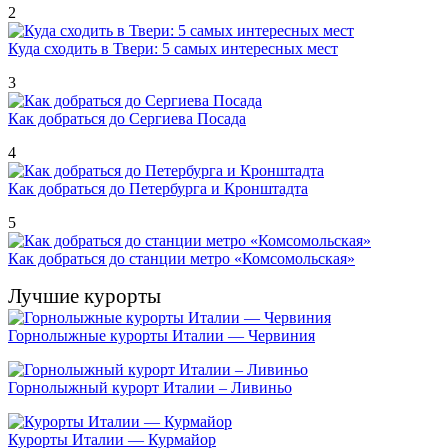
2
Куда сходить в Твери: 5 самых интересных мест
3
Как добраться до Сергиева Посада
4
Как добраться до Петербурга и Кронштадта
5
Как добраться до станции метро «Комсомольская»
Лучшие курорты
Горнолыжные курорты Италии — Червиния
Горнолыжный курорт Италии – Ливиньо
Курорты Италии — Курмайор