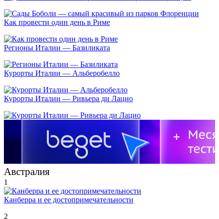
Как провести один день в Риме
Регионы Италии — Базиликата
Курорты Италии — Альберобелло
Курорты Италии — Ривьера ди Лацио
Австралия
1
Канберра и ее достопримечательности
2