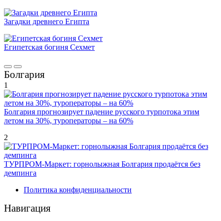
Загадки древнего Египта
Египетская богиня Сехмет
Болгария
1
Болгария прогнозирует падение русского турпотока этим
летом на 30%, туроператоры – на 60%
2
ТУРПРОМ-Маркет: горнолыжная Болгария продаётся без
демпинга
Политика конфиденциальности
Навигация