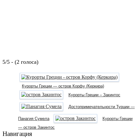
5/5 - (2 голоса)
Курорты Греции — остров Корфу (Керкира)
Курорты Греции – Закинтос
Достопримечательности Турции —
Панагия Сумела
Курорты Греции
— остров Закинтос
Навигация