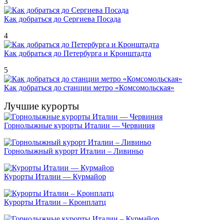
3
Как добраться до Сергиева Посада
4
Как добраться до Петербурга и Кронштадта
5
Как добраться до станции метро «Комсомольская»
Лучшие курорты
Горнолыжные курорты Италии — Червиния
Горнолыжный курорт Италии – Ливиньо
Курорты Италии — Курмайор
Курорты Италии – Кронплатц