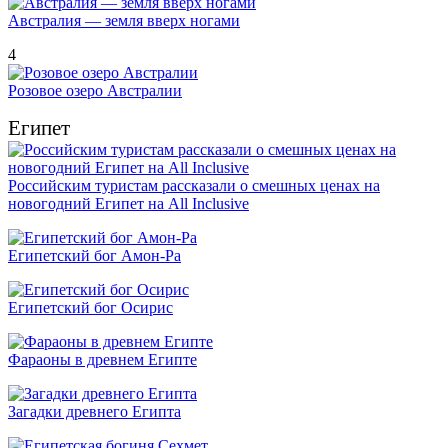
Австралия — земля вверх ногами
4
Розовое озеро Австралии
Египет
Российским туристам рассказали о смешных ценах на
новогодний Египет на All Inclusive
Египетский бог Амон-Ра
Египетский бог Осирис
Фараоны в древнем Египте
Загадки древнего Египта