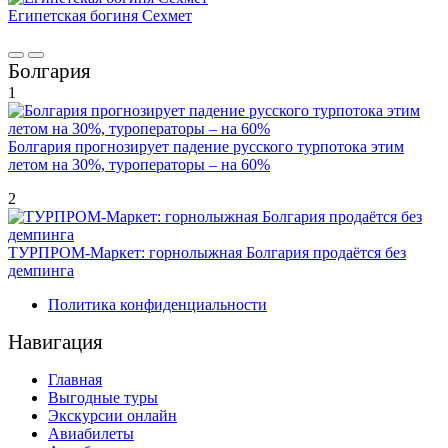
Египетская богиня Сехмет
Болгария
1
Болгария прогнозирует падение русского турпотока этим
летом на 30%, туроператоры – на 60%
2
ТУРПРОМ-Маркет: горнолыжная Болгария продаётся без
демпинга
Политика конфиденциальности
Навигация
Главная
Выгодные туры
Экскурсии онлайн
Авиабилеты