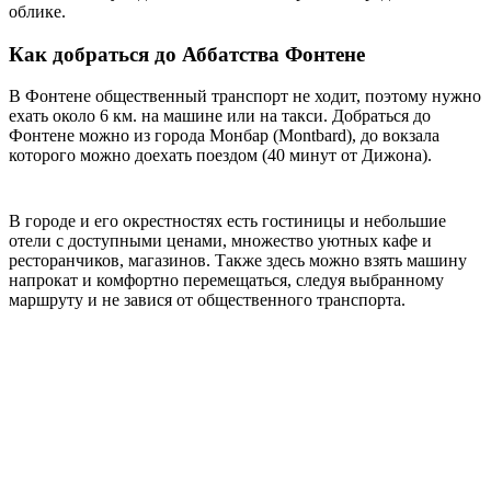
облике.
Как добраться до Аббатства Фонтене
В Фонтене общественный транспорт не ходит, поэтому нужно
ехать около 6 км. на машине или на такси. Добраться до
Фонтене можно из города Монбар (Montbard), до вокзала
которого можно доехать поездом (40 минут от Дижона).
В городе и его окрестностях есть гостиницы и небольшие
отели с доступными ценами, множество уютных кафе и
ресторанчиков, магазинов. Также здесь можно взять машину
напрокат и комфортно перемещаться, следуя выбранному
маршруту и не завися от общественного транспорта.