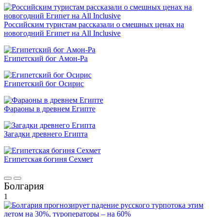
Российским туристам рассказали о смешных ценах на
новогодний Египет на All Inclusive
Египетский бог Амон-Ра
Египетский бог Осирис
Фараоны в древнем Египте
Загадки древнего Египта
Египетская богиня Сехмет
Болгария
1