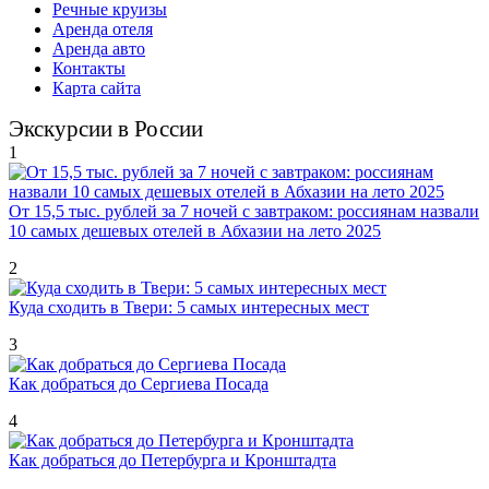
Речные круизы
Аренда отеля
Аренда авто
Контакты
Карта сайта
Экскурсии в России
1
От 15,5 тыс. рублей за 7 ночей с завтраком: россиянам назвали
10 самых дешевых отелей в Абхазии на лето 2025
2
Куда сходить в Твери: 5 самых интересных мест
3
Как добраться до Сергиева Посада
4
Как добраться до Петербурга и Кронштадта