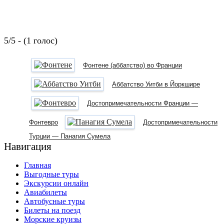
5/5 - (1 голос)
Фонтене (аббатство) во Франции
Аббатство Уитби в Йоркшире
Достопримечательности Франции —
Фонтевро
Достопримечательности
Турции — Панагия Сумела
Навигация
Главная
Выгодные туры
Экскурсии онлайн
Авиабилеты
Автобусные туры
Билеты на поезд
Морские круизы