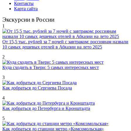
Контакты
Карта сайта
Экскурсии в России
1
От 15,5 тыс. рублей за 7 ночей с завтраком: россиянам назвали
10 самых дешевых отелей в Абхазии на лето 2025
2
Куда сходить в Твери: 5 самых интересных мест
3
Как добраться до Сергиева Посада
4
Как добраться до Петербурга и Кронштадта
5
Как добраться до станции метро «Комсомольская»