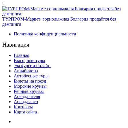
2
ТУРПРОМ-Маркет: горнолыжная Болгария продаётся без
демпинга
Политика конфиденциальности
Навигация
Главная
Выгодные туры
Экскурсии онлайн
Авиабилеты
Автобусные туры
Билеты на поезд
Морские круизы
Речные круизы
Аренда отеля
Аренда авто
Контакты
Карта сайта