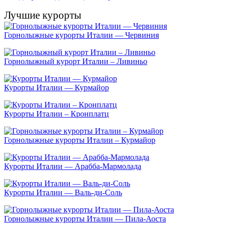
Лучшие курорты
Горнолыжные курорты Италии — Червиния
Горнолыжный курорт Италии – Ливиньо
Курорты Италии — Курмайор
Курорты Италии – Кронплатц
Горнолыжные курорты Италии – Курмайор
Курорты Италии — Арабба-Мармолада
Курорты Италии — Валь-ди-Соль
Горнолыжные курорты Италии — Пила-Аоста