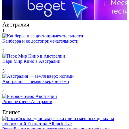
Австралия
1
Канберра и ее достопримечательности
2
Парк Мир Кино в Австралии
3
Австралия — земля вверх ногами
4
Розовое озеро Австралии
Египет
Российским туристам рассказали о смешных ценах на