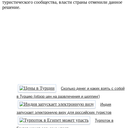
туристического сообщества, власти страны отменили данное
решение.
Сколько денег и каких взять с собой
в Турцию (обзор цен на развлечения и шоппинг)
Индия
запускает электронную визу для российских туристов
Турпоток в