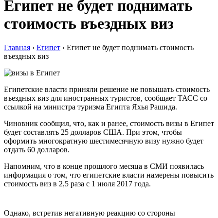
Египет не будет поднимать
стоимость въездных виз
Главная
›
Египет
›
Египет не будет поднимать стоимость
въездных виз
Египетские власти приняли решение не повышать стоимость
въездных виз для иностранных туристов, сообщает ТАСС со
ссылкой на министра туризма Египта Яхья Рашида.
Чиновник сообщил, что, как и ранее, стоимость визы в Египет
будет составлять 25 долларов США. При этом, чтобы
оформить многократную шестимесячную визу нужно будет
отдать 60 долларов.
Напомним, что в конце прошлого месяца в СМИ появилась
информация о том, что египетские власти намерены повысить
стоимость виз в 2,5 раза с 1 июля 2017 года.
Однако, встретив негативную реакцию со стороны