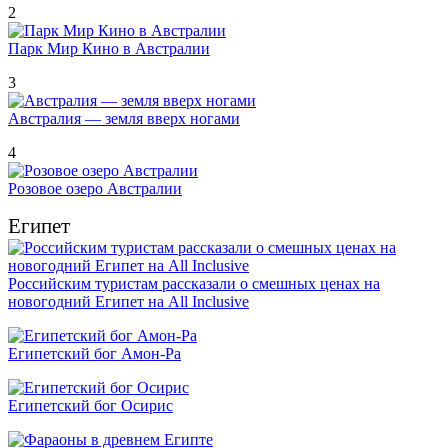
2
Парк Мир Кино в Австралии
3
Австралия — земля вверх ногами
4
Розовое озеро Австралии
Египет
Российским туристам рассказали о смешных ценах на
новогодний Египет на All Inclusive
Египетский бог Амон-Ра
Египетский бог Осирис