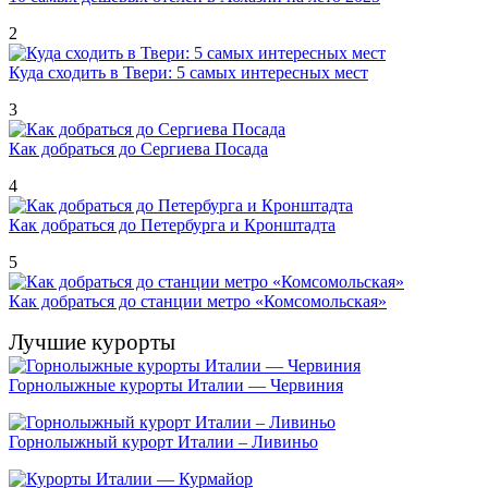
2
Куда сходить в Твери: 5 самых интересных мест
3
Как добраться до Сергиева Посада
4
Как добраться до Петербурга и Кронштадта
5
Как добраться до станции метро «Комсомольская»
Лучшие курорты
Горнолыжные курорты Италии — Червиния
Горнолыжный курорт Италии – Ливиньо