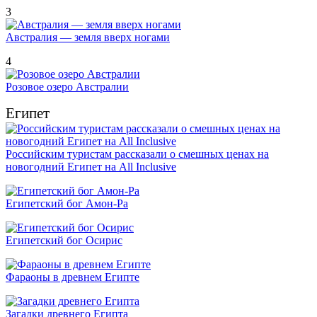
3
Австралия — земля вверх ногами
4
Розовое озеро Австралии
Египет
Российским туристам рассказали о смешных ценах на
новогодний Египет на All Inclusive
Египетский бог Амон-Ра
Египетский бог Осирис
Фараоны в древнем Египте
Загадки древнего Египта