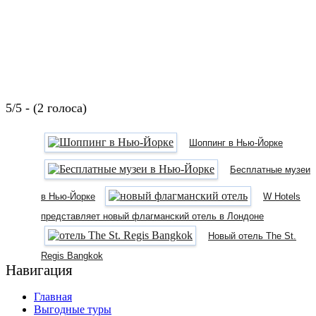
5/5 - (2 голоса)
Шоппинг в Нью-Йорке
Бесплатные музеи
в Нью-Йорке
W Hotels
представляет новый флагманский отель в Лондоне
Новый отель The St.
Regis Bangkok
Навигация
Главная
Выгодные туры