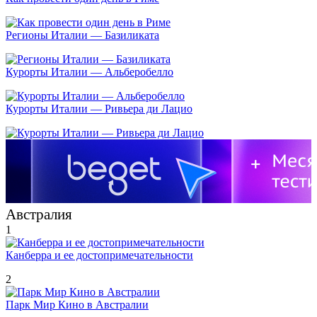
Регионы Италии — Базиликата
Курорты Италии — Альберобелло
Курорты Италии — Ривьера ди Лацио
Австралия
1
Канберра и ее достопримечательности
2
Парк Мир Кино в Австралии