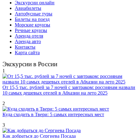
Экскурсии онлайн
Авиабилеты
Автобусные туры
Билеты на поезд
Морские круизы
Речные круизы
Аренда отеля
Аренда авто
Контакты
Карта сайта
Экскурсии в России
1
От 15,5 тыс. рублей за 7 ночей с завтраком: россиянам назвали
10 самых дешевых отелей в Абхазии на лето 2025
2
Куда сходить в Твери: 5 самых интересных мест
3
Как добраться до Сергиева Посада