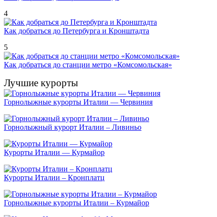
4
Как добраться до Петербурга и Кронштадта
5
Как добраться до станции метро «Комсомольская»
Лучшие курорты
Горнолыжные курорты Италии — Червиния
Горнолыжный курорт Италии – Ливиньо
Курорты Италии — Курмайор
Курорты Италии – Кронплатц
Горнолыжные курорты Италии – Курмайор