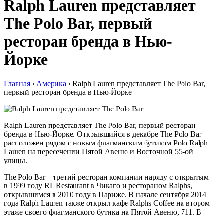
Ralph Lauren представляет
The Polo Bar, первый
ресторан бренда в Нью-
Йорке
Главная
›
Америка
›
Ralph Lauren представляет The Polo Bar,
первый ресторан бренда в Нью-Йорке
Ralph Lauren представляет The Polo Bar, первый ресторан
бренда в Нью-Йорке. Открывшийся в декабре The Polo Bar
расположен рядом с новым флагманским бутиком Polo Ralph
Lauren на пересечении Пятой Авеню и Восточной 55-ой
улицы.
The Polo Bar – третий ресторан компании наряду с открытым
в 1999 году RL Restaurant в Чикаго и рестораном Ralphs,
открывшимся в 2010 году в Париже. В начале сентября 2014
года Ralph Lauren также открыл кафе Ralphs Coffee на втором
этаже своего флагманского бутика на Пятой Авеню, 711. В